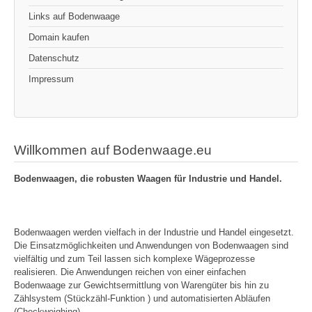
Links auf Bodenwaage
Domain kaufen
Datenschutz
Impressum
Willkommen auf Bodenwaage.eu
Bodenwaagen, die robusten Waagen für Industrie und Handel.
Bodenwaagen werden vielfach in der Industrie und Handel eingesetzt.
Die Einsatzmöglichkeiten und Anwendungen von Bodenwaagen sind
vielfältig und zum Teil lassen sich komplexe Wägeprozesse
realisieren. Die Anwendungen reichen von einer einfachen
Bodenwaage zur Gewichtsermittlung von Warengüter bis hin zu
Zählsystem (Stückzähl-Funktion ) und automatisierten Abläufen
(Checkweighing).