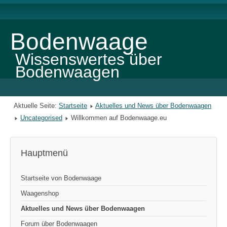
Bodenwaage
Wissenswertes über
Bodenwaagen
Aktuelle Seite:
Startseite
Aktuelles und News über Bodenwaagen
Uncategorised
Willkommen auf Bodenwaage.eu
Hauptmenü
Startseite von Bodenwaage
Waagenshop
Aktuelles und News über Bodenwaagen
Forum über Bodenwaagen