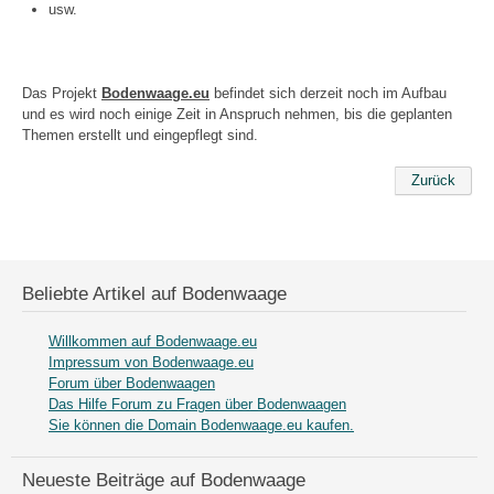
usw.
Das Projekt
Bodenwaage.eu
befindet sich derzeit noch im Aufbau
und es wird noch einige Zeit in Anspruch nehmen, bis die geplanten
Themen erstellt und eingepflegt sind.
Zurück
Beliebte Artikel auf Bodenwaage
Willkommen auf Bodenwaage.eu
Impressum von Bodenwaage.eu
Forum über Bodenwaagen
Das Hilfe Forum zu Fragen über Bodenwaagen
Sie können die Domain Bodenwaage.eu kaufen.
Neueste Beiträge auf Bodenwaage