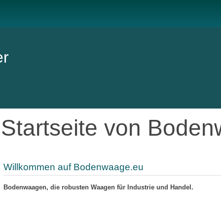
er
Startseite von Bode
Willkommen auf Bodenwaage.eu
Bodenwaagen, die robusten Waagen für Industrie und Handel.