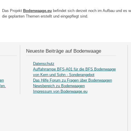
Das Projekt
Bodenwaage.eu
befindet sich derzeit noch im Aufbau und es w
die geplanten Themen erstellt und eingepflegt sind.
Neueste Beiträge auf Bodenwaage
Datenschutz
Auffahrrampe BFS-A01 für die BFS Bodenwaage
von Kern und Sohn - Sonderangebot
gen
Das Hilfe Forum zu Fragen über Bodenwaagen
fen.
Newsbereich zu Bodenwaagen
Impressum von Bodenwaage.eu