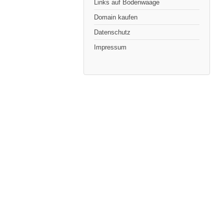
Links auf Bodenwaage
Domain kaufen
Datenschutz
Impressum