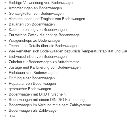
Richtige Verwendung von Bodenwaagen
Anforderungen an Bodenwaagen
Genauigkeiten von Bodenwaagen
Abmessungen und Traglast von Bodenwaagen
Bauarten von Bodenwaagen
Kaufempfehlung von Bodenwaagen
Für welche Zweck die richtige Bodenwaage
Waagenshops zu Bodenwaagen
Technische Details über die Bodenwaagen
Wie verhalten sich Bodenwaagen bezüglich Temperaturstabilität und Da
Eichvorschriften von Bodenwaagen
Zubehör für Bodenwaagen zb Auffahrrampe
Justage und Kalibrierung von Bodenwaagen
Eichdauer von Bodenwaagen
Prüfung einer Bodenwaagen
Reparatur von Bodenwaagen
gebrauchte Bodenwaagen
Bodenwaagen mit DKD Prüfschein
Bodenwaagen mit einem DIN ISO Kalibrierung
Bodenwaagen im Verbund mit einem Zählsysteme
Bodenwaagen als Zählwaage
usw.