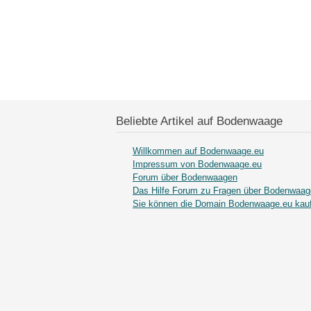
Beliebte Artikel auf Bodenwaage
Willkommen auf Bodenwaage.eu
Impressum von Bodenwaage.eu
Forum über Bodenwaagen
Das Hilfe Forum zu Fragen über Bodenwaa
Sie können die Domain Bodenwaage.eu kau